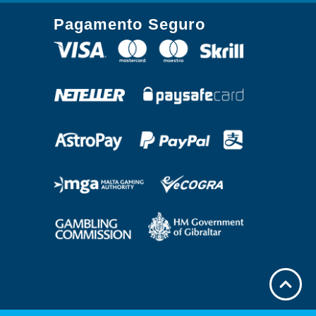
Pagamento Seguro