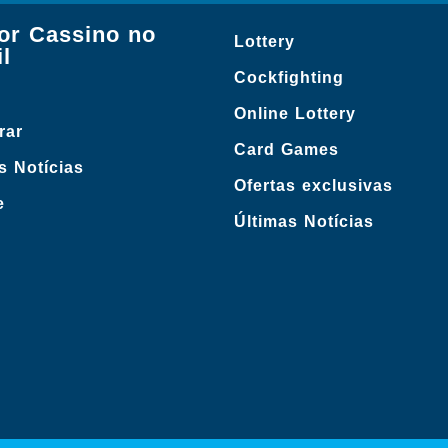
or Cassino no
Lottery
l
Cockfighting
Online Lottery
rar
Card Games
s Notícias
Ofertas exclusivas
e
Últimas Notícias