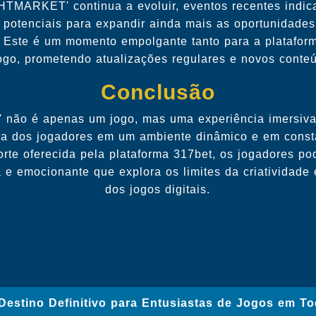
HTMARKET' continua a evoluir, eventos recentes indic
 potenciais para expandir ainda mais as oportunidade
. Este é um momento empolgante tanto para a platafor
jogo, prometendo atualizações regulares e novos conteú
Conclusão
ão é apenas um jogo, mas uma experiência imersiva 
ica dos jogadores em um ambiente dinâmico e em cons
porte oferecida pela plataforma 317bet, os jogadores p
a e emocionante que explora os limites da criatividad
dos jogos digitais.
Destino Definitivo para Entusiastas de Jogos em 