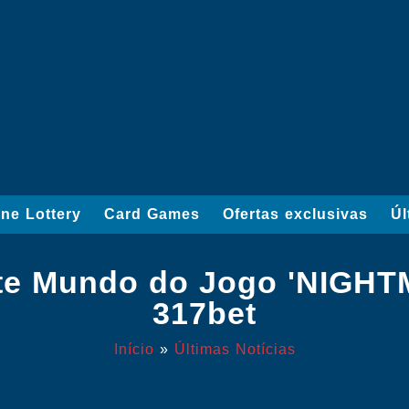
ine Lottery
Card Games
Ofertas exclusivas
Úl
te Mundo do Jogo 'NIGHT
317bet
Início
»
Últimas Notícias