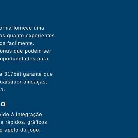
aforma fornece uma
tos quanto experientes
s facilmente.
bônus que podem ser
oportunidades para
a 317bet garante que
quaisquer ameaças,
a.
ão
ido à integração
a rápidos, gráficos
o apelo do jogo.