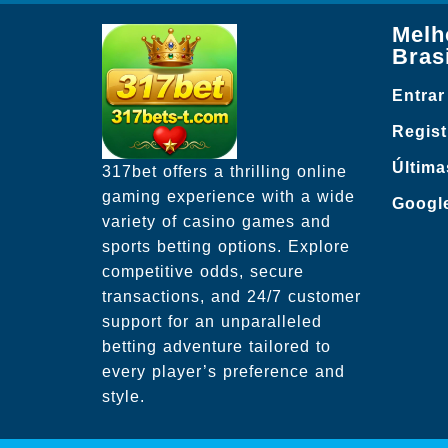
Melh
Brasi
Entrar
Regist
Última
317bet offers a thrilling online
gaming experience with a wide
Googl
variety of casino games and
sports betting options. Explore
competitive odds, secure
transactions, and 24/7 customer
support for an unparalleled
betting adventure tailored to
every player’s preference and
style.