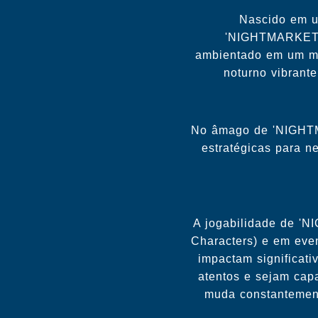
Nascido em um
'NIGHTMARKET' 
ambientado em um mu
noturno vibrant
No âmago de 'NIGHTMA
estratégicas para ne
A jogabilidade de '
Characters) e em even
impactam significat
atentos e sejam cap
muda constantement