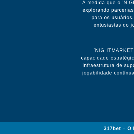
A medida que o 'NIG
explorando parcerias
para os usuários
entusiastas do 
'NIGHTMARKET' n
capacidade estratég
infraestrutura de su
jogabilidade contínu
317bet – O 