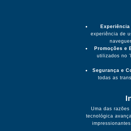
Experiência
experiência de u
naveguem
Promoções e 
utilizados no
Segurança e Co
todas as tran
I
Uma das razões 
tecnológica avança
impressionantes