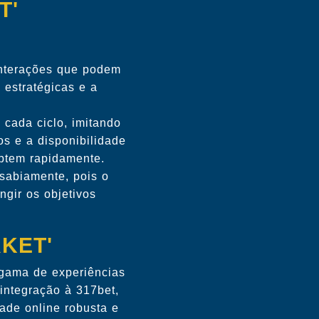
T'
interações que podem
 estratégicas e a
cada ciclo, imitando
s e a disponibilidade
ptem rapidamente.
sabiamente, pois o
ngir os objetivos
RKET'
 gama de experiências
integração à 317bet,
de online robusta e