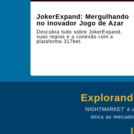
JokerExpand: Mergulhando
no Inovador Jogo de Azar
Descubra tudo sobre JokerExpand,
suas regras e a conexão com a
plataforma 317bet.
Exploran
'NIGHTMARKET' é um
única ao mercado 