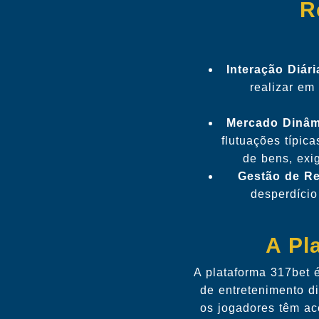
R
Interação Diári
realizar em
Mercado Dinâm
flutuações típic
de bens, exi
Gestão de R
desperdício
A Pl
A plataforma 317bet 
de entretenimento d
os jogadores têm a