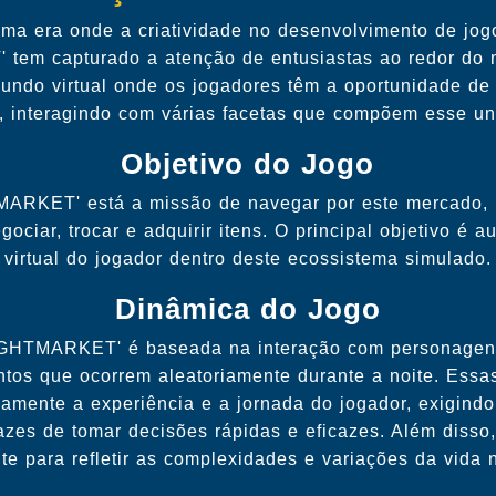
a era onde a criatividade no desenvolvimento de jogo
tem capturado a atenção de entusiastas ao redor do 
ndo virtual onde os jogadores têm a oportunidade de
e, interagindo com várias facetas que compõem esse un
Objetivo do Jogo
RKET' está a missão de navegar por este mercado, u
gociar, trocar e adquirir itens. O principal objetivo é 
virtual do jogador dentro deste ecossistema simulado.
Dinâmica do Jogo
NIGHTMARKET' é baseada na interação com personage
tos que ocorrem aleatoriamente durante a noite. Essa
ivamente a experiência e a jornada do jogador, exigind
azes de tomar decisões rápidas e eficazes. Além disso,
e para refletir as complexidades e variações da vida 