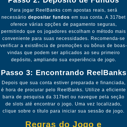
Para jogar ReelBanks com apostas reais, será
necessário
depositar fundos
em sua conta. A 317bet
oferece várias opções de pagamento seguras,
permitindo que os jogadores escolham o método mais
conveniente para suas necessidades. Recomenda-se
verificar a existência de promoções ou bônus de boas-
vindas que podem ser aplicados ao seu primeiro
depósito, ampliando sua experiência de jogo.
Passo 3: Encontrando ReelBanks
Depois que sua conta estiver preparada e financiada,
é hora de procurar pelo ReelBanks. Utilize a eficiente
barra de pesquisa da 317bet ou navegue pela seção
de slots até encontrar o jogo. Uma vez localizado,
clique sobre o título para iniciar sua sessão de jogo.
Regras do Jogo e