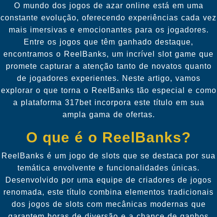
O mundo dos jogos de azar online está em uma
constante evolução, oferecendo experiências cada vez
mais imersivas e emocionantes para os jogadores.
Entre os jogos que têm ganhado destaque,
encontramos o ReelBanks, um incrível slot game que
promete capturar a atenção tanto de novatos quanto
de jogadores experientes. Neste artigo, vamos
explorar o que torna o ReelBanks tão especial e como
a plataforma 317bet incorpora este título em sua
ampla gama de ofertas.
O que é o ReelBanks?
ReelBanks é um jogo de slots que se destaca por sua
temática envolvente e funcionalidades únicas.
Desenvolvido por uma equipe de criadores de jogos
renomada, este título combina elementos tradicionais
dos jogos de slots com mecânicas modernas que
garantem horas de diversão e a chance de ganhos