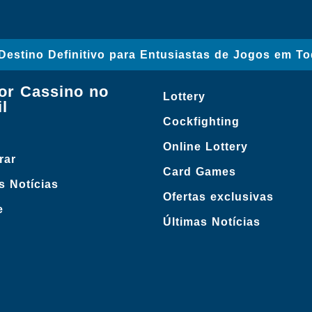
Destino Definitivo para Entusiastas de Jogos em 
or Cassino no
Lottery
l
Cockfighting
Online Lottery
rar
Card Games
s Notícias
Ofertas exclusivas
e
Últimas Notícias