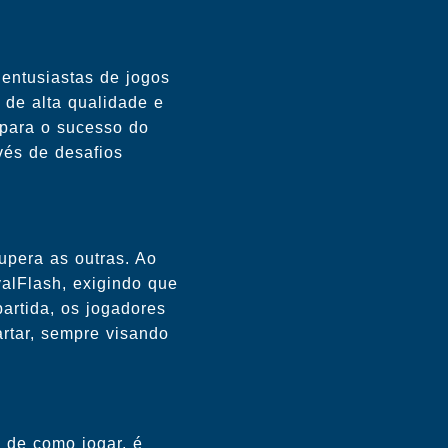
entusiastas de jogos
 de alta qualidade e
e para o sucesso do
vés de desafios
upera as outras. Ao
yalFlash, exigindo que
artida, os jogadores
rtar, sempre visando
 de como jogar, é