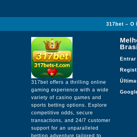
317bet – O 
Melh
Brasi
Entrar
Regist
Última
317bet offers a thrilling online
gaming experience with a wide
Googl
variety of casino games and
sports betting options. Explore
competitive odds, secure
transactions, and 24/7 customer
support for an unparalleled
betting adventure tailored to