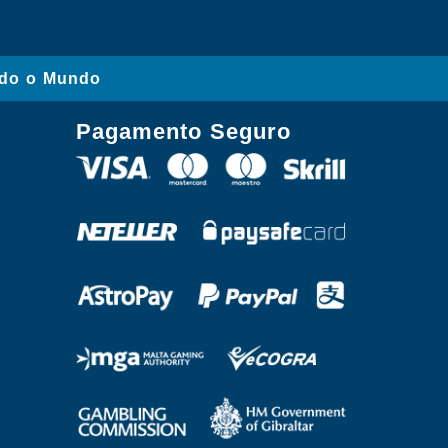
Todo o Mundo
Pagamento Seguro