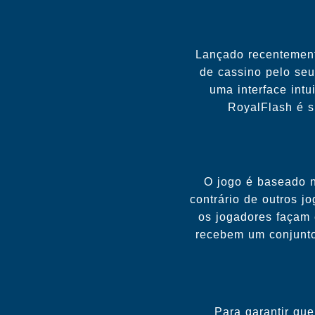
Lançado recentement
de cassino pelo seu
uma interface intu
RoyalFlash é s
O jogo é baseado n
contrário de outros j
os jogadores façam 
recebem um conjunto
Para garantir qu