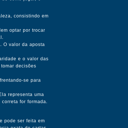
aleza, consistindo em
em optar por trocar
l.
. O valor da aposta
ridade e o valor das
a tomar decisões
frentando-se para
Ela representa uma
correta for formada.
e pode ser feita em
cia exata de cartas