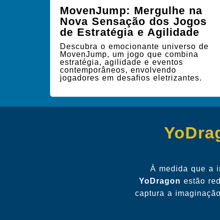
MovenJump: Mergulhe na
Nova Sensação dos Jogos
de Estratégia e Agilidade
Descubra o emocionante universo de
MovenJump, um jogo que combina
estratégia, agilidade e eventos
contemporâneos, envolvendo
jogadores em desafios eletrizantes.
YoDra
À medida que a in
YoDragon
estão red
captura a imaginação