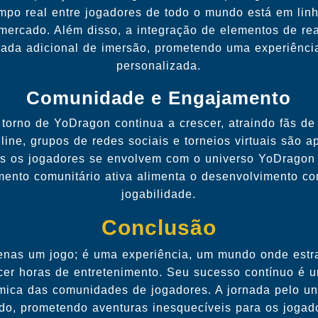
mpo real entre jogadores de todo o mundo está em lin
mercado. Além disso, a integração de elementos de r
ada adicional de imersão, prometendo uma experiência
personalizada.
Comunidade e Engajamento
orno de YoDragon continua a crescer, atraindo fãs de
line, grupos de redes sociais e torneios virtuais são
is os jogadores se envolvem com o universo YoDragon 
mento comunitário ativa alimenta o desenvolvimento con
jogabilidade.
Conclusão
nas um jogo; é uma experiência, um mundo onde estra
cer horas de entretenimento. Seu sucesso contínuo é 
mica das comunidades de jogadores. A jornada pelo u
o, prometendo aventuras inesquecíveis para os jogad