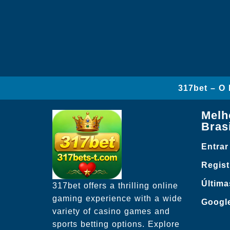
317bet – O 
Melh
Brasi
Entrar
Regist
Última
317bet offers a thrilling online
gaming experience with a wide
Googl
variety of casino games and
sports betting options. Explore