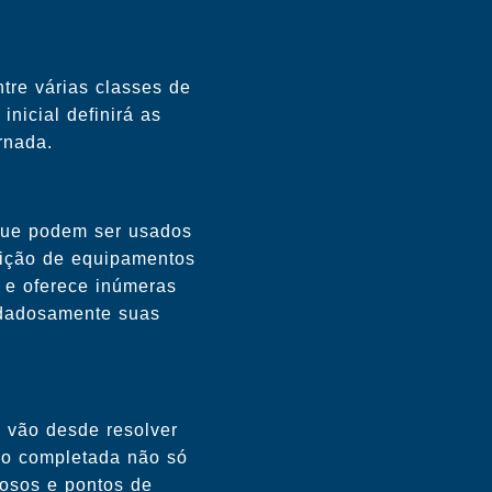
ntre várias classes de
nicial definirá as
rnada.
que podem ser usados
isição de equipamentos
 e oferece inúmeras
uidadosamente suas
 vão desde resolver
ão completada não só
iosos e pontos de