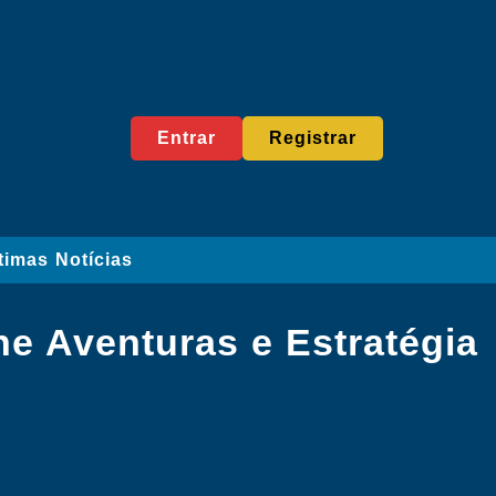
Entrar
Registrar
timas Notícias
e Aventuras e Estratégia