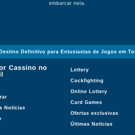
embarcar nela.
Destino Definitivo para Entusiastas de Jogos em 
or Cassino no
Lottery
l
Cockfighting
Online Lottery
rar
Card Games
s Notícias
Ofertas exclusivas
e
Últimas Notícias